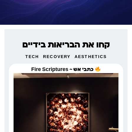
קחו את הבריאות בידיים
TECH
RECOVERY
AESTHETICS
כתבי אש ~ Fire Scriptures