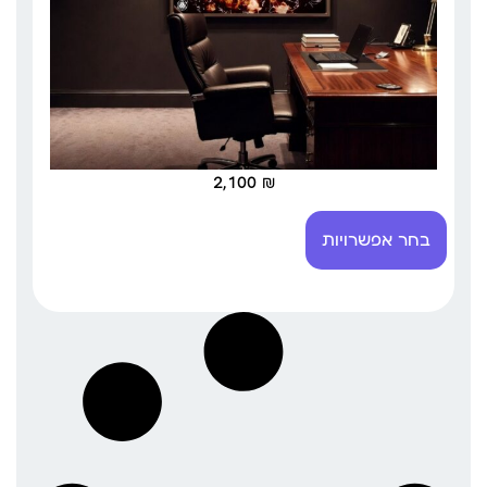
2,100
₪
בחר אפשרויות