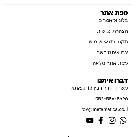
מפת אתר
בלוג ומאמרים
הצהרת נגישות
תקנון ותנאי שימוש
צרו איתנו קשר
מפת אתר מלאה
דברו איתנו
משרד: דרך רבין 13 ק.אתא
052-586-8696
rov@metamatica.co.il