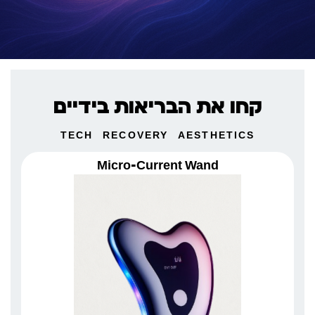
קחו את הבריאות בידיים
TECH
RECOVERY
AESTHETICS
Micro-Current Wand