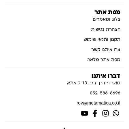
מפת אתר
בלוג ומאמרים
הצהרת נגישות
תקנון ותנאי שימוש
צרו איתנו קשר
מפת אתר מלאה
דברו איתנו
משרד: דרך רבין 13 ק.אתא
052-586-8696
rov@metamatica.co.il