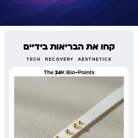
קחו את הבריאות בידיים
TECH
RECOVERY
AESTHETICS
The 24K Bio-Points