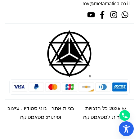
rov@metamatica.co.il
© 2025 כל הזכויות
בניית אתר | ג'וני סטודיו
. עיצוב
שמורות למטאמטיקה
ופיתוח: מטאמטיקה