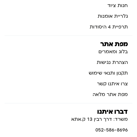
חנות ציוד
גלריית אומנות
תרפיית 4 היסודות
מפת אתר
בלוג ומאמרים
הצהרת נגישות
תקנון ותנאי שימוש
צרו איתנו קשר
מפת אתר מלאה
דברו איתנו
משרד: דרך רבין 13 ק.אתא
052-586-8696