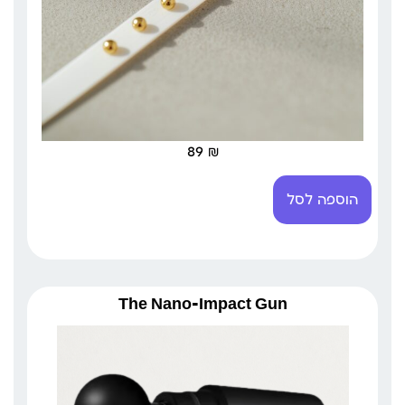
89
₪
הוספה לסל
The Nano-Impact Gun