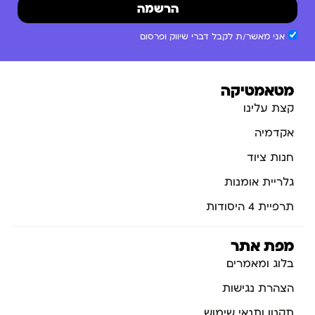
הרשמה
אני מאשר/ת לקבל דברי שיווק ופרסום
מטאמטיקה
קצת עלינו
אקדמיה
חנות ציוד
גלריית אומנות
תרפיית 4 היסודות
מפת אתר
בלוג ומאמרים
הצהרת נגישות
תקנון ותנאי שימוש