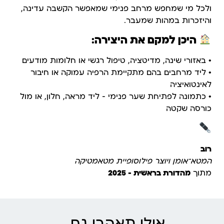
ולכל מי שמחפש מרחב פנימי שמאפשר הקשבה עדינה,
והיזכרות במהות שמעבר.
היכן למקם את היצירה:
• באזורי שינה, מדיטציה, טיפול רגשי או חלומות מודעים
• ליד מרחבים בהם מתקיימת הרפיה עמוקה או חיבור
לאינטואיציה
• כתמונה לפתיחת שער פנימי – ליד מראה, חלון, או מול
כורסה שקטה
רוב
המטא־אומן ויוצר פילוסופיית מטאמטיקה
מתוך
מהדורת בראשית – 2025
אולי תאהבו גם ..