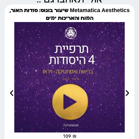
Metamatica Aesthetics שיעור בונוס: סודות האור,
המוח והאריכות ימים
109
₪