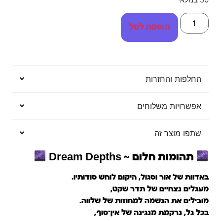
50 במלאי
הוספה לסל
החלפות והחזרות
אפשרויות משלוחים
שתפו מוצר זה
תהומות חלום ~ Dream Depths
באדוות של אור וסגול, היקום לוחש סודותיו.
מעגלים נצחיים של תדר שקט,
מובילים את הנשמה למחוזות של שלווה.
בכל גל, נרקמת מנגינה של אין־סוף,