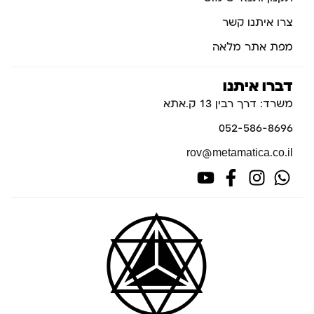
צרו איתנו קשר
מפת אתר מלאה
דברו איתנו
משרד: דרך רבין 13 ק.אתא
052-586-8696
rov@metamatica.co.il