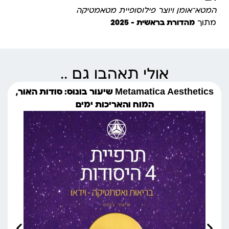
המטא־אומן ויוצר פילוסופיית מטאמטיקה
מתוך
מהדורת בראשית – 2025
אולי תאהבו גם ..
Metamatica Aesthetics שיעור בונוס: סודות האור,
המוח והאריכות ימים