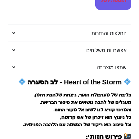
הוספה לסל
החלפות והחזרות
אפשרויות משלוחים
שתפו מוצר זה
Heart of the Storm – לב הסערה
בליבה של מערבולת האור, ניצתת שלהבת הזמן.
מעגלים של להבה נושאים את סיפור הבריאה,
והמרכז קורא לנו לשוב אל מקור החום.
כל ניצוץ הוא זיכרון של אש קדומה,
וכל סיבוב הוא ריקוד של הנשמה עם הלהבה הפנימית.
פירוש חזותי: