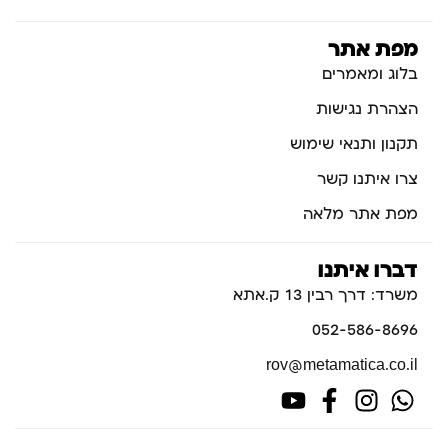
מפת אתר
בלוג ומאמרים
הצהרת נגישות
תקנון ותנאי שימוש
צרו איתנו קשר
מפת אתר מלאה
דברו איתנו
משרד: דרך רבין 13 ק.אתא
052-586-8696
rov@metamatica.co.il