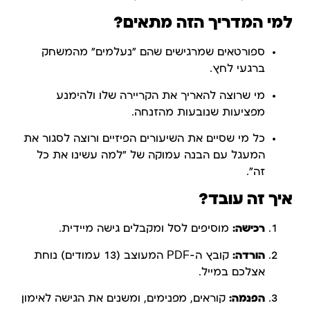
למי המדריך הזה מתאים?
ספורטאים שמרגישים שהם "נעלמים" מהמשחק
ברגעי לחץ.
מי שרוצה להאריך את הקריירה שלו ולהימנע
מפציעות שנובעות מהזנחה.
כל מי שסיים את השיעורים הפיזיים ורוצה לסגור את
המעגל עם הבנה עמוקה של "למה עשינו את כל
זה".
איך זה עובד?
רכישה:
מוסיפים לסל ומקבלים גישה מיידית.
הורדה:
קובץ ה-PDF המעוצב (13 עמודים) נוחת
אצלכם במייל.
הפנמה:
קוראים, מפנימים, ומשנים את הגישה לאימון