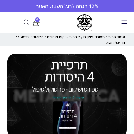
10% הנחה לרגל השקת האתר
0
עמוד הבית
/
ספורט ושיקום
/
חוברות שיקום וספורט
/ פרוטוקול טיפול 7:
הראש והכתר