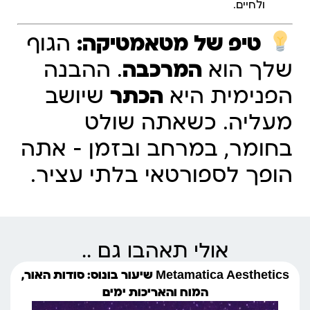
ולחיים.
טיפ של מטאמטיקה:
הגוף
שלך הוא
המרכבה
. ההבנה
הפנימית היא
הכתר
שיושב
מעליה. כשאתה שולט
בחומר, במרחב ובזמן – אתה
הופך לספורטאי בלתי עציר.
אולי תאהבו גם ..
Metamatica Aesthetics שיעור בונוס: סודות האור,
המוח והאריכות ימים