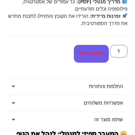
מדריך מנטלי (PDF):
13 עמודים של אסטרטגיה,
פילוסופיה וכלים תודעתיים.
זמינות מיידית:
הורידו את הקובץ והתחילו לתכנת מחדש
את הדרך הספורטיבית.
הוספה לסל
החלפות והחזרות
אפשרויות משלוחים
שתפו מוצר זה
המעבר מפיזי למנטלי: לנהל את הגוף