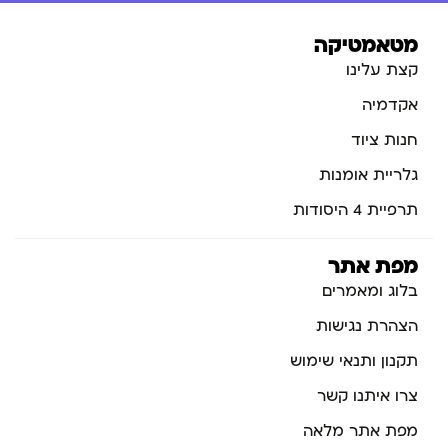
מטאמטיקה
קצת עלינו
אקדמיה
חנות ציוד
גלריית אומנות
תרפיית 4 היסודות
מפת אתר
בלוג ומאמרים
הצהרת נגישות
תקנון ותנאי שימוש
צרו איתנו קשר
מפת אתר מלאה