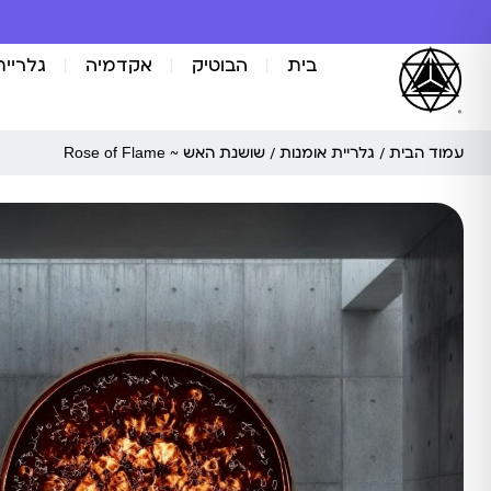
בית
הבוטיק
אקדמיה
גלריית
עמוד הבית
/
גלריית אומנות
/ שושנת האש ~ Rose of Flame