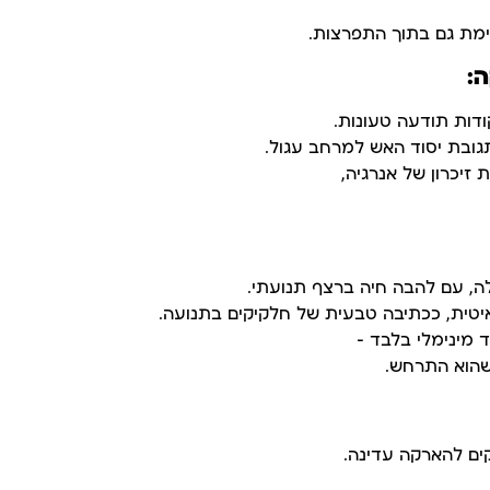
ת גם בתוך התפרצות.
:
ודות תודעה טעונות.
גובת יסוד האש למרחב עגול.
 זיכרון של אנרגיה,
, עם להבה חיה ברצף תנועתי.
יטית, ככתיבה טבעית של חלקיקים בתנועה.
ד מינימלי בלבד –
שהוא התרחש.
קים להארקה עדינה.