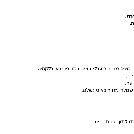
רת,
.
המציג מבנה מעגלי־בוער דמוי פרח או גלקסיה.
ים,
עה.
 שנולד מתוך כאוס נשלט.
ו לתוך צורת חיים.