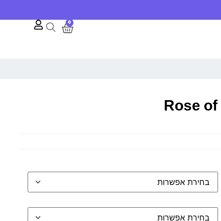
10% הנחה לרגל השקת האתר
0