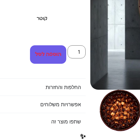
קוטר
הוספה לסל
החלפות והחזרות
אפשרויות משלוחים
שתפו מוצר זה
✨