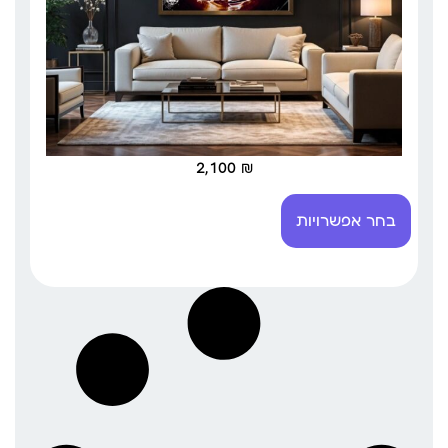
2,100
₪
בחר אפשרויות