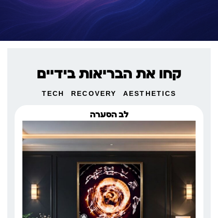
קחו את הבריאות בידיים
TECH
RECOVERY
AESTHETICS
לב הסערה