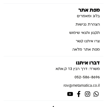
מפת אתר
בלוג ומאמרים
הצהרת נגישות
תקנון ותנאי שימוש
צרו איתנו קשר
מפת אתר מלאה
דברו איתנו
משרד: דרך רבין 13 ק.אתא
052-586-8696
rov@metamatica.co.il