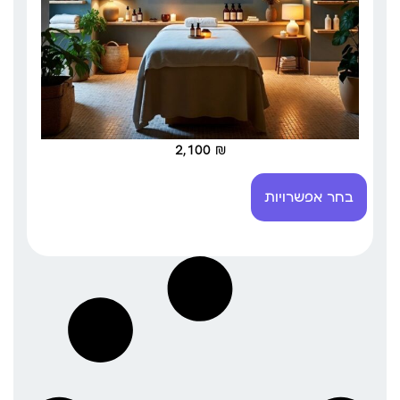
2,100
₪
בחר אפשרויות