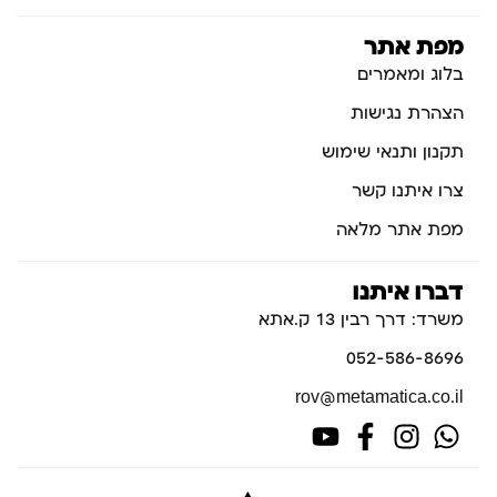
מפת אתר
בלוג ומאמרים
הצהרת נגישות
תקנון ותנאי שימוש
צרו איתנו קשר
מפת אתר מלאה
דברו איתנו
משרד: דרך רבין 13 ק.אתא
052-586-8696
rov@metamatica.co.il