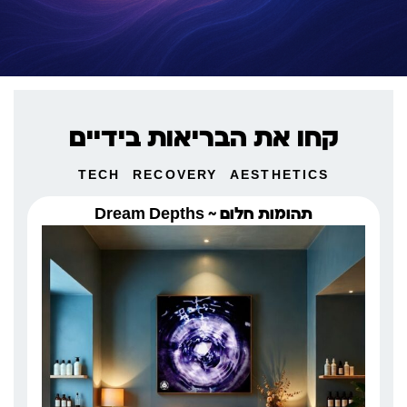
קחו את הבריאות בידיים
TECH
RECOVERY
AESTHETICS
תהומות חלום ~ Dream Depths