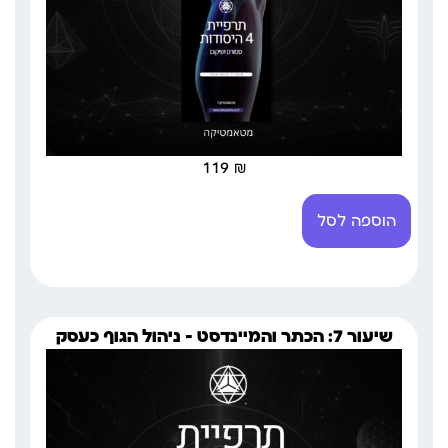
119
₪
הוספה לסל
שיעור 7: הכתר והמיינדסט – ניהול הגוף כעסק