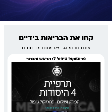
קחו את הבריאות בידיים
TECH
RECOVERY
AESTHETICS
פרוטוקול טיפול 7: הראש והכתר