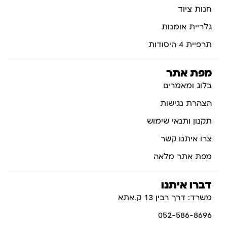
חנות ציוד
גלריית אומנות
תרפיית 4 היסודות
מפת אתר
בלוג ומאמרים
הצהרת נגישות
תקנון ותנאי שימוש
צרו איתנו קשר
מפת אתר מלאה
דברו איתנו
משרד: דרך רבין 13 ק.אתא
052-586-8696