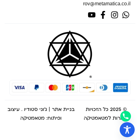
rov@metamatica.co.il
© 2025 כל הזכויות
בניית אתר | ג'וני סטודיו
. עיצוב
שמורות למטאמטיקה
ופיתוח: מטאמטיקה