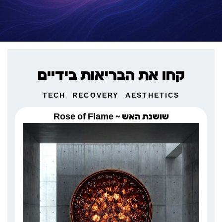
קחו את הבריאות בידיים
TECH
RECOVERY
AESTHETICS
שושנת האש ~ Rose of Flame