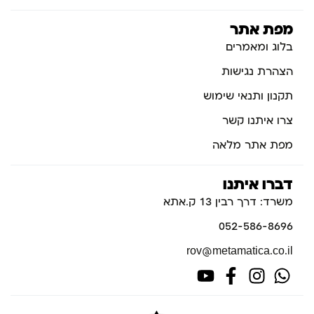
מפת אתר
בלוג ומאמרים
הצהרת נגישות
תקנון ותנאי שימוש
צרו איתנו קשר
מפת אתר מלאה
דברו איתנו
משרד: דרך רבין 13 ק.אתא
052-586-8696
rov@metamatica.co.il