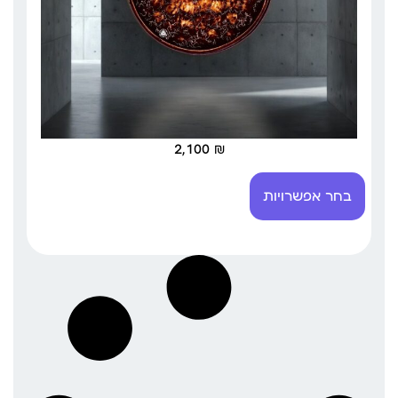
2,100
₪
בחר אפשרויות